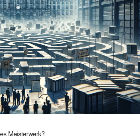
hes Meisterwerk?