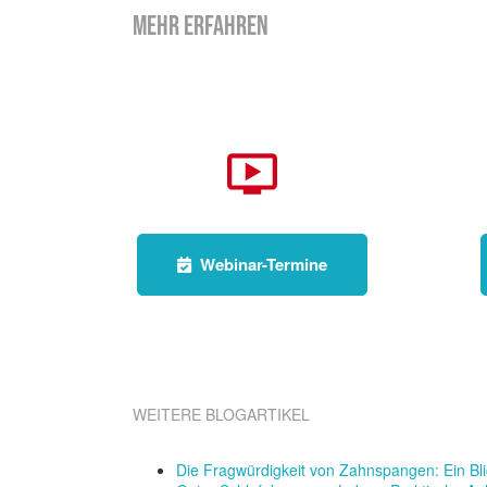
MEHR ERFAHREN
Webinar-Termine
WEITERE BLOGARTIKEL
Die Fragwürdigkeit von Zahnspangen: Ein Blic