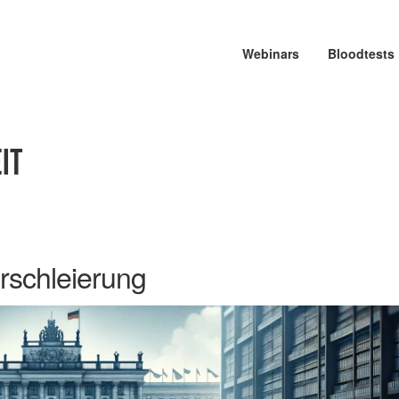
Webinars
Bloodtests
IT
rschleierung