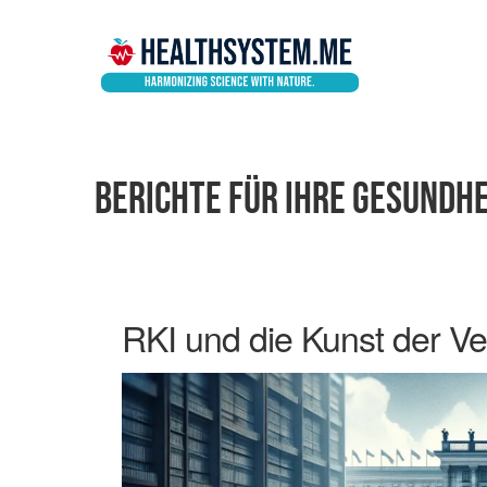
BERICHTE FÜR IHRE GESUNDHE
RKI und die Kunst der Ve