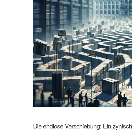
Die endlose Verschiebung: Ein zynisc