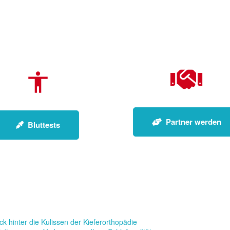
Partner werden
Bluttests
k hinter die Kulissen der Kieferorthopädie