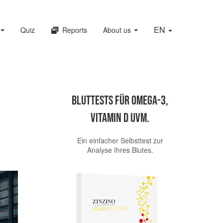
EN
Quiz
Reports
About us
Bluttests für Omega-3,
Vitamin D uvm.
Ein einfacher Selbsttest zur
Analyse Ihres Blutes.