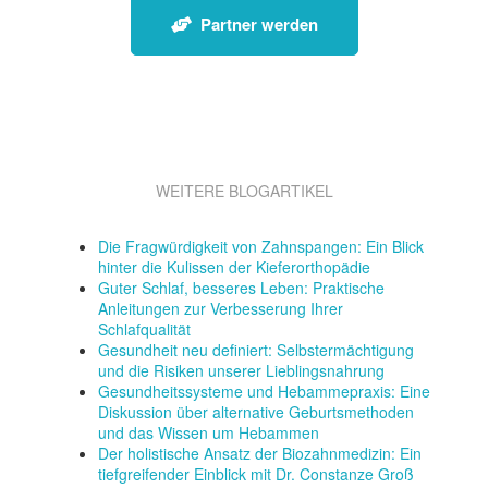
Partner werden
WEITERE BLOGARTIKEL
Die Fragwürdigkeit von Zahnspangen: Ein Blick
hinter die Kulissen der Kieferorthopädie
Guter Schlaf, besseres Leben: Praktische
Anleitungen zur Verbesserung Ihrer
Schlafqualität
Gesundheit neu definiert: Selbstermächtigung
und die Risiken unserer Lieblingsnahrung
Gesundheitssysteme und Hebammepraxis: Eine
Diskussion über alternative Geburtsmethoden
und das Wissen um Hebammen
Der holistische Ansatz der Biozahnmedizin: Ein
tiefgreifender Einblick mit Dr. Constanze Groß