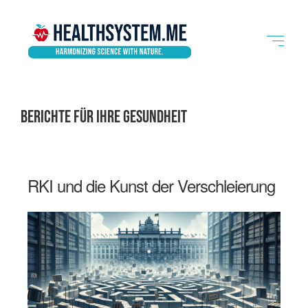
BERICHTE FÜR IHRE GESUNDHEIT
RKI und die Kunst der Verschleierung