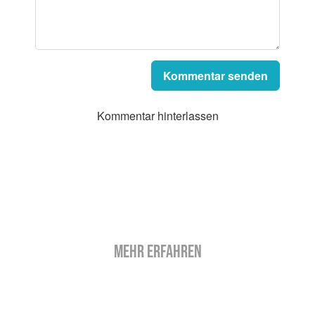
Kommentar senden
Kommentar hinterlassen
MEHR ERFAHREN