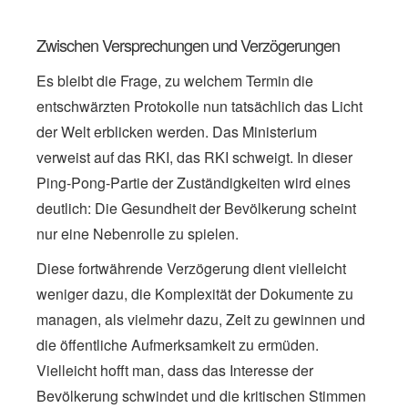
Zwischen Versprechungen und Verzögerungen
Es bleibt die Frage, zu welchem Termin die
entschwärzten Protokolle nun tatsächlich das Licht
der Welt erblicken werden. Das Ministerium
verweist auf das RKI, das RKI schweigt. In dieser
Ping-Pong-Partie der Zuständigkeiten wird eines
deutlich: Die Gesundheit der Bevölkerung scheint
nur eine Nebenrolle zu spielen.
Diese fortwährende Verzögerung dient vielleicht
weniger dazu, die Komplexität der Dokumente zu
managen, als vielmehr dazu, Zeit zu gewinnen und
die öffentliche Aufmerksamkeit zu ermüden.
Vielleicht hofft man, dass das Interesse der
Bevölkerung schwindet und die kritischen Stimmen