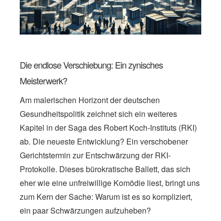
Die endlose Verschiebung: Ein zynisches
Meisterwerk?
Am malerischen Horizont der deutschen
Gesundheitspolitik zeichnet sich ein weiteres
Kapitel in der Saga des Robert Koch-Instituts (RKI)
ab. Die neueste Entwicklung? Ein verschobener
Gerichtstermin zur Entschwärzung der RKI-
Protokolle. Dieses bürokratische Ballett, das sich
eher wie eine unfreiwillige Komödie liest, bringt uns
zum Kern der Sache: Warum ist es so kompliziert,
ein paar Schwärzungen aufzuheben?