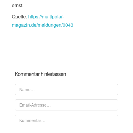
ernst.
Quelle:
https://multipolar-
magazin.de/meldungen/0043
Kommentar hinterlassen