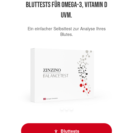
Bluttests für Omega-3, Vitamin D
uvm.
Ein einfacher Selbsttest zur Analyse Ihres
Blutes.
Bluttests