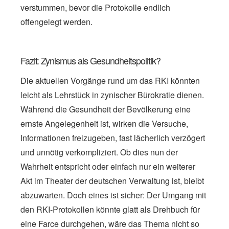
verstummen, bevor die Protokolle endlich
offengelegt werden.
Fazit: Zynismus als Gesundheitspolitik?
Die aktuellen Vorgänge rund um das RKI könnten
leicht als Lehrstück in zynischer Bürokratie dienen.
Während die Gesundheit der Bevölkerung eine
ernste Angelegenheit ist, wirken die Versuche,
Informationen freizugeben, fast lächerlich verzögert
und unnötig verkompliziert. Ob dies nun der
Wahrheit entspricht oder einfach nur ein weiterer
Akt im Theater der deutschen Verwaltung ist, bleibt
abzuwarten. Doch eines ist sicher: Der Umgang mit
den RKI-Protokollen könnte glatt als Drehbuch für
eine Farce durchgehen, wäre das Thema nicht so