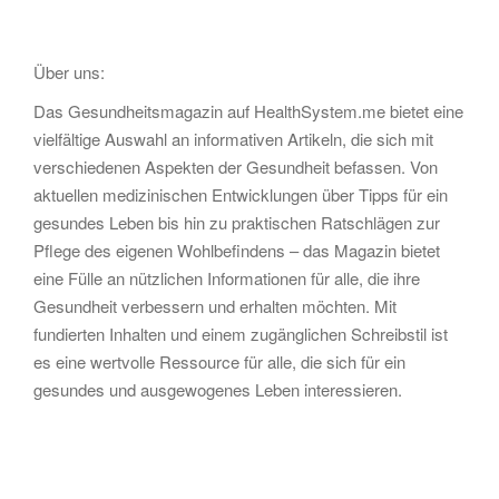
Über uns:
Das Gesundheitsmagazin auf HealthSystem.me bietet eine
vielfältige Auswahl an informativen Artikeln, die sich mit
verschiedenen Aspekten der Gesundheit befassen. Von
aktuellen medizinischen Entwicklungen über Tipps für ein
gesundes Leben bis hin zu praktischen Ratschlägen zur
Pflege des eigenen Wohlbefindens – das Magazin bietet
eine Fülle an nützlichen Informationen für alle, die ihre
Gesundheit verbessern und erhalten möchten. Mit
fundierten Inhalten und einem zugänglichen Schreibstil ist
es eine wertvolle Ressource für alle, die sich für ein
gesundes und ausgewogenes Leben interessieren.