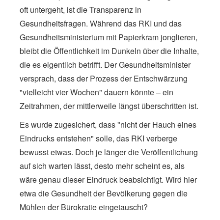
oft untergeht, ist die Transparenz in
Gesundheitsfragen. Während das RKI und das
Gesundheitsministerium mit Papierkram jonglieren,
bleibt die Öffentlichkeit im Dunkeln über die Inhalte,
die es eigentlich betrifft. Der Gesundheitsminister
versprach, dass der Prozess der Entschwärzung
"vielleicht vier Wochen" dauern könnte – ein
Zeitrahmen, der mittlerweile längst überschritten ist.
Es wurde zugesichert, dass "nicht der Hauch eines
Eindrucks entstehen" solle, das RKI verberge
bewusst etwas. Doch je länger die Veröffentlichung
auf sich warten lässt, desto mehr scheint es, als
wäre genau dieser Eindruck beabsichtigt. Wird hier
etwa die Gesundheit der Bevölkerung gegen die
Mühlen der Bürokratie eingetauscht?