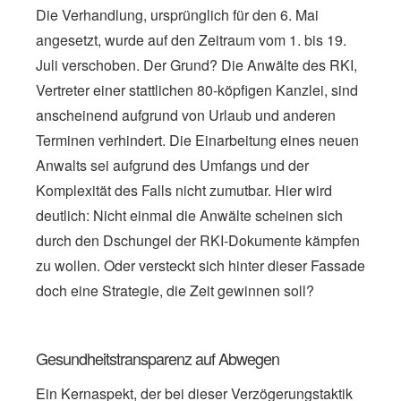
Die Verhandlung, ursprünglich für den 6. Mai
angesetzt, wurde auf den Zeitraum vom 1. bis 19.
Juli verschoben. Der Grund? Die Anwälte des RKI,
Vertreter einer stattlichen 80-köpfigen Kanzlei, sind
anscheinend aufgrund von Urlaub und anderen
Terminen verhindert. Die Einarbeitung eines neuen
Anwalts sei aufgrund des Umfangs und der
Komplexität des Falls nicht zumutbar. Hier wird
deutlich: Nicht einmal die Anwälte scheinen sich
durch den Dschungel der RKI-Dokumente kämpfen
zu wollen. Oder versteckt sich hinter dieser Fassade
doch eine Strategie, die Zeit gewinnen soll?
Gesundheitstransparenz auf Abwegen
Ein Kernaspekt, der bei dieser Verzögerungstaktik