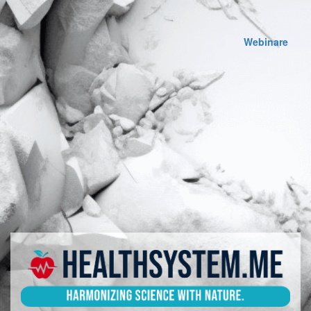
Webinare